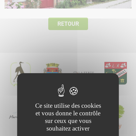
RETOUR
Ce site utilise des cookies
et vous donne le contrôle
sur ceux que vous
souhaitez activer