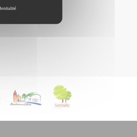
entialité