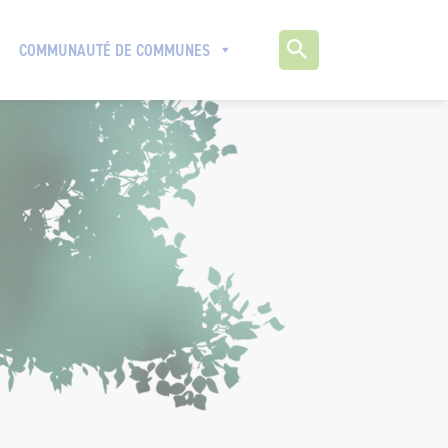
COMMUNAUTÉ DE COMMUNES