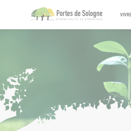
Panneau de gestion des cookies
VIVRE