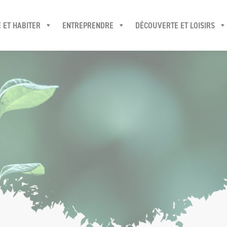
 ET HABITER
ENTREPRENDRE
DÉCOUVERTE ET LOISIRS