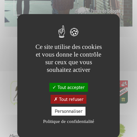
RETOUR
Ce site utilise des cookies
et vous donne le contrôle
sur ceux que vous
souhaitez activer
Tout accepter
Tout refuser
Personnaliser
Politique de confidentialité