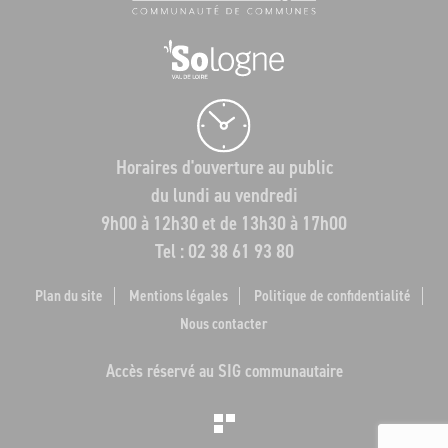
Horaires d'ouverture au public
du lundi au vendredi
9h00 à 12h30 et de 13h30 à 17h00
Tel : 02 38 61 93 80
Plan du site
Mentions légales
Politique de confidentialité
Nous contacter
Accès réservé au SIG communautaire