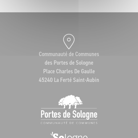
Communauté de Communes
des Portes de Sologne
Place Charles De Gaulle
45240 La Ferté Saint-Aubin