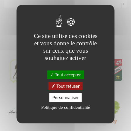
RETOUR
Ce site utilise des cookies
et vous donne le contrôle
sur ceux que vous
souhaitez activer
Tout accepter
Tout refuser
Personnaliser
Politique de confidentialité