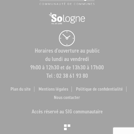
Horaires d'ouverture au public
du lundi au vendredi
9h00 à 12h30 et de 13h30 à 17h00
Tel : 02 38 61 93 80
Plan du site
Mentions légales
Politique de confidentialité
Nous contacter
Accès réservé au SIG communautaire