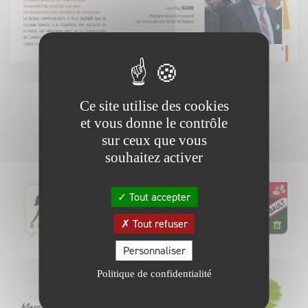
RETOUR
Ce site utilise des cookies
et vous donne le contrôle
sur ceux que vous
souhaitez activer
Tout accepter
Tout refuser
Personnaliser
Politique de confidentialité