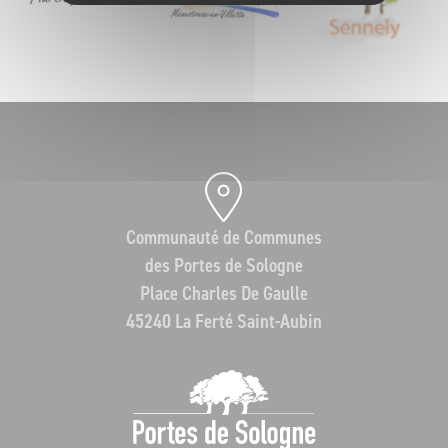
Communauté de Communes
des Portes de Sologne
Place Charles De Gaulle
45240 La Ferté Saint-Aubin