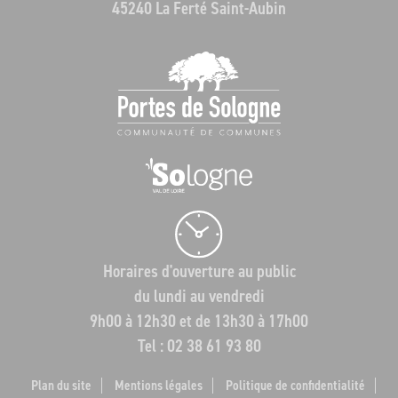
45240 La Ferté Saint-Aubin
Horaires d'ouverture au public
du lundi au vendredi
9h00 à 12h30 et de 13h30 à 17h00
Tel : 02 38 61 93 80
Plan du site
Mentions légales
Politique de confidentialité