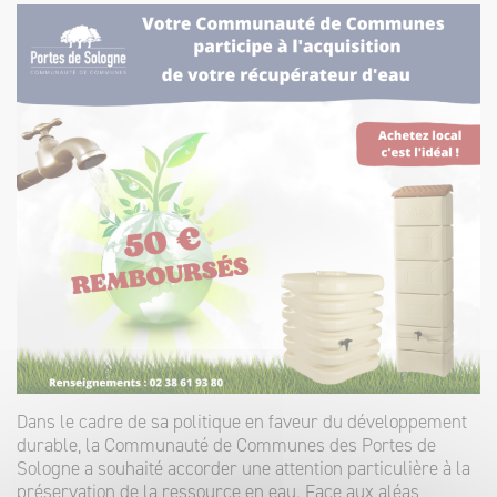
Dans le cadre de sa politique en faveur du développement
durable, la Communauté de Communes des Portes de
Sologne a souhaité accorder une attention particulière à la
préservation de la ressource en eau.
Face aux aléas