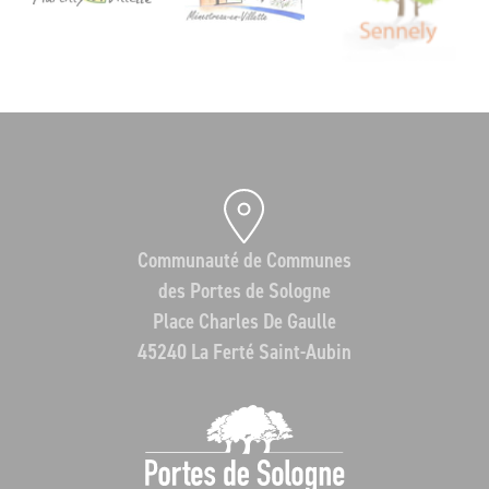
Communauté de Communes
des Portes de Sologne
Place Charles De Gaulle
45240 La Ferté Saint-Aubin