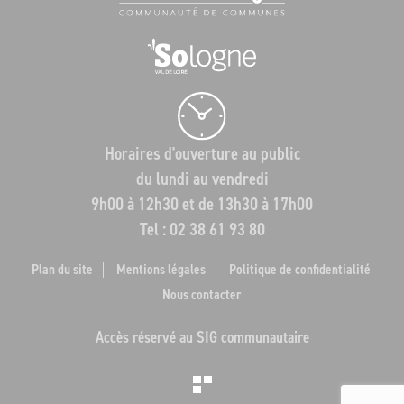
Horaires d'ouverture au public
du lundi au vendredi
9h00 à 12h30 et de 13h30 à 17h00
Tel : 02 38 61 93 80
Plan du site
Mentions légales
Politique de confidentialité
Nous contacter
Accès réservé au SIG communautaire