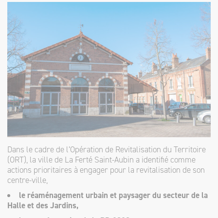
INTERACTIVE
Dans le cadre de l’Opération de Revitalisation du Territoire
(ORT), la ville de La Ferté Saint-Aubin a identifié comme
actions prioritaires à engager pour la revitalisation de son
centre-ville,
le réaménagement urbain et paysager du secteur de la
Halle et des Jardins,