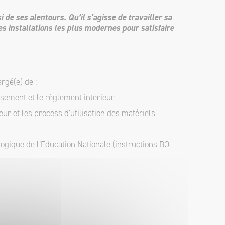
e ses alentours. Qu’il s’agisse de travailler sa
s installations les plus modernes pour satisfaire
rgé(e) de :
ssement et le règlement intérieur
eur et les process d’utilisation des matériels
gogique de l’Education Nationale (instructions BO