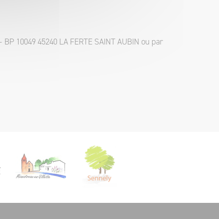
e – BP 10049 45240 LA FERTE SAINT AUBIN ou par