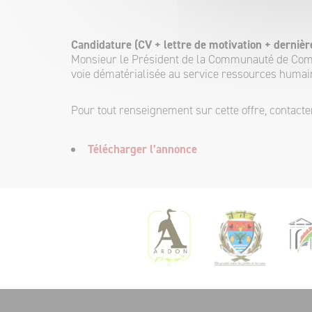
Candidature (CV + lettre de motivation + dernièr
Monsieur le Président de la Communauté de Comm
voie dématérialisée au service ressources humain
Pour tout renseignement sur cette offre, contac
Télécharger l’annonce