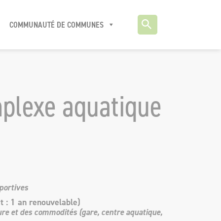
COMMUNAUTÉ DE COMMUNES
plexe aquatique
portives
t : 1 an renouvelable)
ture et des commodités (gare, centre aquatique,