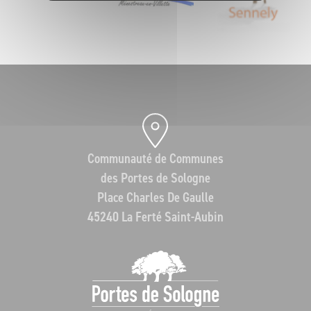
Communauté de Communes
des Portes de Sologne
Place Charles De Gaulle
45240 La Ferté Saint-Aubin