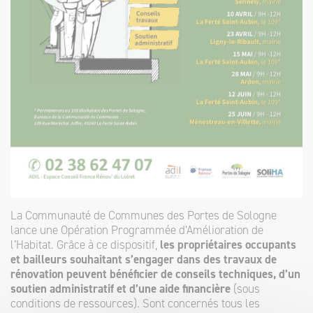
La Communauté de Communes des Portes de Sologne
lance une Opération Programmée d’Amélioration de
l’Habitat. Grâce à ce dispositif,
les propriétaires occupants
et bailleurs souhaitant s’engager dans des travaux de
rénovation peuvent bénéficier de conseils techniques, d’un
soutien administratif et d’une aide financière
(sous
conditions de ressources). Sont concernés tous les