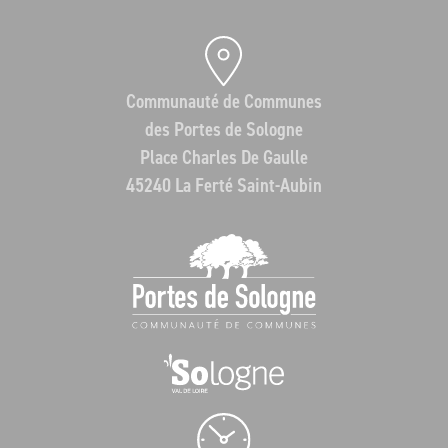
Communauté de Communes
des Portes de Sologne
Place Charles De Gaulle
45240 La Ferté Saint-Aubin