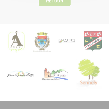
RETOUR